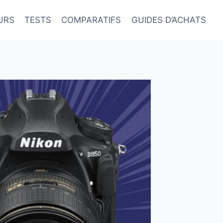
URS
TESTS
COMPARATIFS
GUIDES D’ACHATS