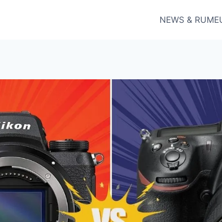
NEWS & RUME