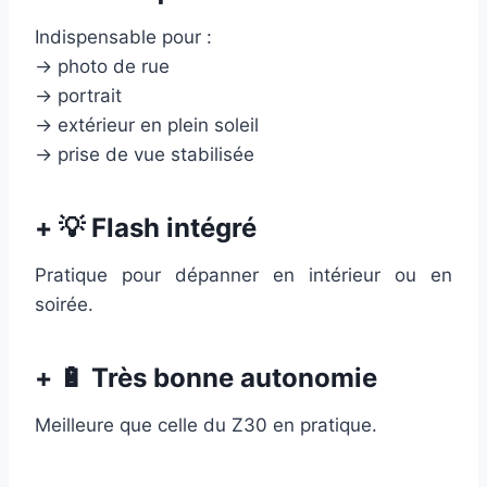
Indispensable pour :
→ photo de rue
→ portrait
→ extérieur en plein soleil
→ prise de vue stabilisée
+ 💡 Flash intégré
Pratique pour dépanner en intérieur ou en
soirée.
+ 🔋 Très bonne autonomie
Meilleure que celle du Z30 en pratique.