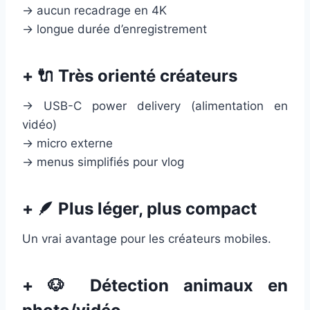
→ aucun recadrage en 4K
→ longue durée d’enregistrement
+ 🔌 Très orienté créateurs
→ USB-C power delivery (alimentation en
vidéo)
→ micro externe
→ menus simplifiés pour vlog
+ 🪶 Plus léger, plus compact
Un vrai avantage pour les créateurs mobiles.
+ 🐶 Détection animaux en