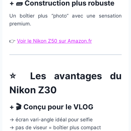
+ 🧱 Construction plus robuste
Un boîtier plus “photo” avec une sensation
premium.
👉
Voir le Nikon Z50 sur Amazon.fr
⭐ Les avantages du
Nikon Z30
+ 🎬 Conçu pour le VLOG
→ écran vari-angle idéal pour selfie
→ pas de viseur = boîtier plus compact