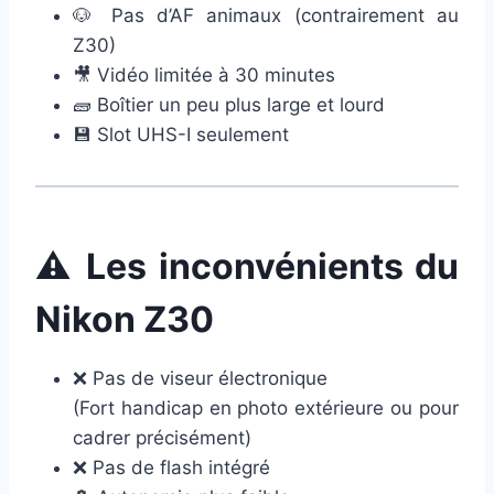
🐶 Pas d’AF animaux (contrairement au
Z30)
🎥 Vidéo limitée à 30 minutes
🧱 Boîtier un peu plus large et lourd
💾 Slot UHS-I seulement
⚠️ Les inconvénients du
Nikon Z30
❌ Pas de viseur électronique
(Fort handicap en photo extérieure ou pour
cadrer précisément)
❌ Pas de flash intégré