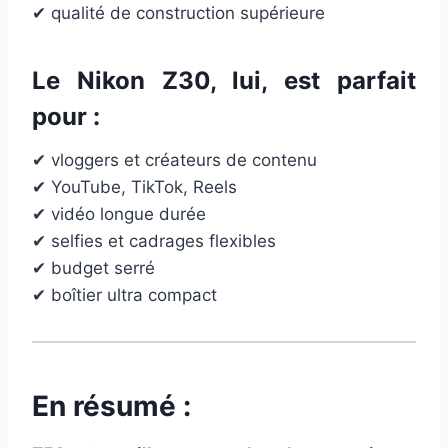
✔ qualité de construction supérieure
Le
Nikon Z30
, lui, est parfait
pour :
✔ vloggers et créateurs de contenu
✔ YouTube, TikTok, Reels
✔ vidéo longue durée
✔ selfies et cadrages flexibles
✔ budget serré
✔ boîtier ultra compact
En résumé :