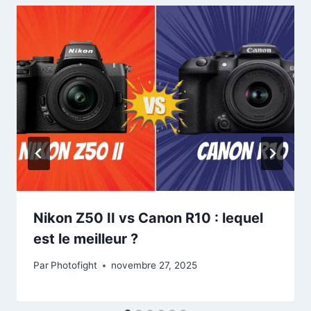
Nikon Z50 II vs Canon R10 : lequel
est le meilleur ?
Par
Photofight
novembre 27, 2025