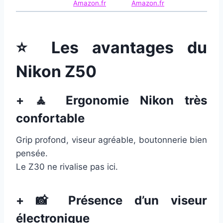
Amazon.fr
Amazon.fr
⭐ Les avantages du
Nikon Z50
+ 🧘 Ergonomie Nikon très
confortable
Grip profond, viseur agréable, boutonnerie bien
pensée.
Le Z30 ne rivalise pas ici.
+ 📸 Présence d’un viseur
électronique