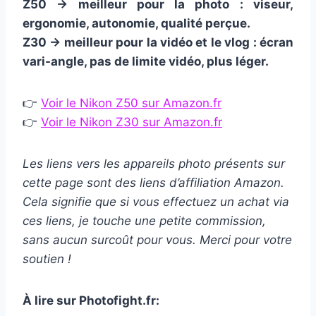
Z50 → meilleur pour la photo : viseur,
ergonomie, autonomie, qualité perçue.
Z30 → meilleur pour la vidéo et le vlog : écran
vari-angle, pas de limite vidéo, plus léger.
👉
Voir le Nikon Z50 sur Amazon.fr
👉
Voir le Nikon Z30 sur Amazon.fr
Les liens vers les appareils photo présents sur
cette page sont des liens d’affiliation Amazon.
Cela signifie que si vous effectuez un achat via
ces liens, je touche une petite commission,
sans aucun surcoût pour vous. Merci pour votre
soutien !
À lire sur Photofight.fr: