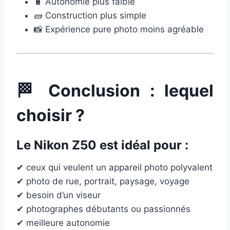
🔋 Autonomie plus faible
🧱 Construction plus simple
📸 Expérience pure photo moins agréable
🏁 Conclusion : lequel
choisir ?
Le
Nikon Z50
est idéal pour :
✔ ceux qui veulent un appareil photo polyvalent
✔ photo de rue, portrait, paysage, voyage
✔ besoin d’un viseur
✔ photographes débutants ou passionnés
✔ meilleure autonomie