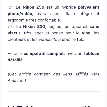
👉 Le
Nikon Z50
est un hybride
polyvalent
photo/vidéo
, avec viseur, flash intégré et
ergonomie très confortable.
👉 Le
Nikon Z30
, lui, est un appareil
sans
viseur
, très léger et pensé pour le
vlog
, les
créateurs et les vidéos YouTube/TikTok.
Voici le
comparatif complet
, avec un
tableau
détaillé
.
(Cet article contient des liens affiliés vers
Amazon.)