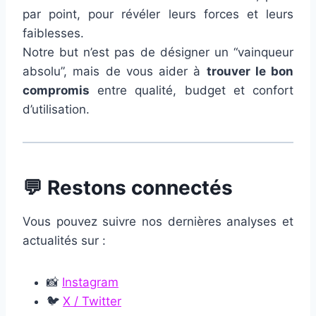
par point, pour révéler leurs forces et leurs
faiblesses.
Notre but n’est pas de désigner un “vainqueur
absolu”, mais de vous aider à
trouver le bon
compromis
entre qualité, budget et confort
d’utilisation.
💬
Restons connectés
Vous pouvez suivre nos dernières analyses et
actualités sur :
📸
Instagram
🐦
X / Twitter