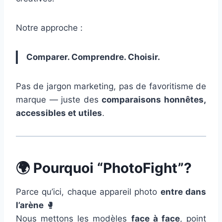
Notre approche :
Comparer. Comprendre. Choisir.
Pas de jargon marketing, pas de favoritisme de
marque — juste des
comparaisons honnêtes,
accessibles et utiles
.
🌍
Pourquoi “PhotoFight”?
Parce qu’ici, chaque appareil photo
entre dans
l’arène
🥊
Nous mettons les modèles
face à face
, point