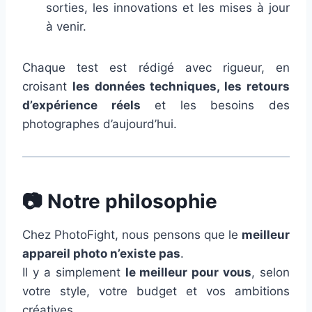
sorties, les innovations et les mises à jour
à venir.
Chaque test est rédigé avec rigueur, en
croisant
les données techniques, les retours
d’expérience réels
et les besoins des
photographes d’aujourd’hui.
📷
Notre philosophie
Chez PhotoFight, nous pensons que le
meilleur
appareil photo n’existe pas
.
Il y a simplement
le meilleur pour vous
, selon
votre style, votre budget et vos ambitions
créatives.