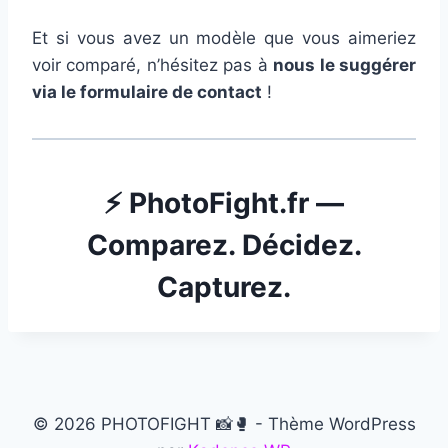
Et si vous avez un modèle que vous aimeriez
voir comparé, n’hésitez pas à
nous le suggérer
via le formulaire de contact
!
⚡
PhotoFight.fr —
Comparez. Décidez.
Capturez.
© 2026 PHOTOFIGHT 📸🥊 - Thème WordPress