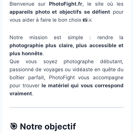
Bienvenue sur
PhotoFight.fr
, le site où les
appareils photo et objectifs se défient
pour
vous aider à faire le bon choix 📸⚔️
Notre mission est simple : rendre la
photographie plus claire, plus accessible et
plus honnête
.
Que vous soyez photographe débutant,
passionné de voyages ou vidéaste en quête du
boîtier parfait, PhotoFight vous accompagne
pour trouver
le matériel qui vous correspond
vraiment
.
🎯
Notre objectif