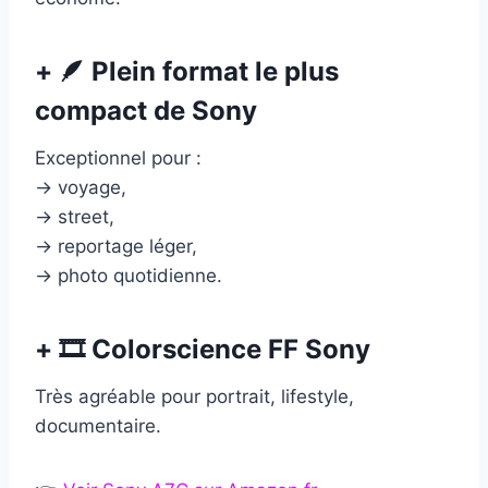
+ 🪶 Plein format le plus
compact de Sony
Exceptionnel pour :
→ voyage,
→ street,
→ reportage léger,
→ photo quotidienne.
+ 🎞 Colorscience FF Sony
Très agréable pour portrait, lifestyle,
documentaire.