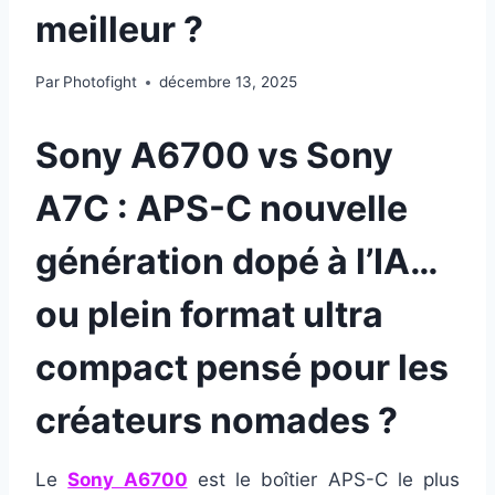
meilleur ?
Par
Photofight
décembre 13, 2025
Sony A6700 vs Sony
A7C : APS-C nouvelle
génération dopé à l’IA…
ou plein format ultra
compact pensé pour les
créateurs nomades ?
Le
Sony A6700
est le boîtier APS-C le plus