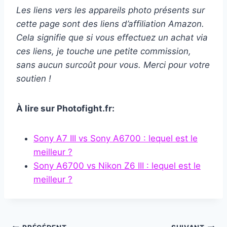
Les liens vers les appareils photo présents sur
cette page sont des liens d’affiliation Amazon.
Cela signifie que si vous effectuez un achat via
ces liens, je touche une petite commission,
sans aucun surcoût pour vous. Merci pour votre
soutien !
À lire sur Photofight.fr:
Sony A7 III vs Sony A6700 : lequel est le
meilleur ?
Sony A6700 vs Nikon Z6 III : lequel est le
meilleur ?