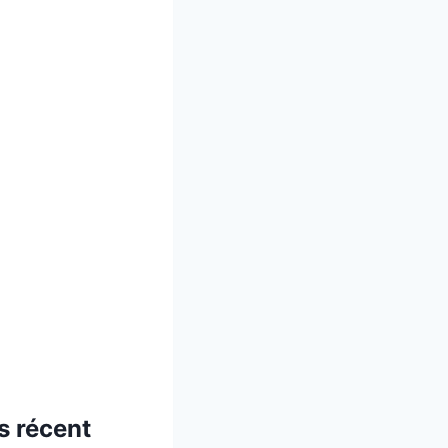
s récent