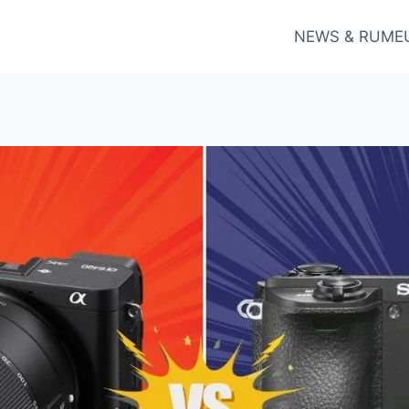
NEWS & RUME