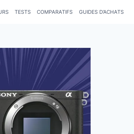
URS
TESTS
COMPARATIFS
GUIDES D’ACHATS