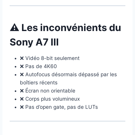
⚠️ Les inconvénients du
Sony A7 III
❌ Vidéo 8-bit seulement
❌ Pas de 4K60
❌ Autofocus désormais dépassé par les
boîtiers récents
❌ Écran non orientable
❌ Corps plus volumineux
❌ Pas d’open gate, pas de LUTs