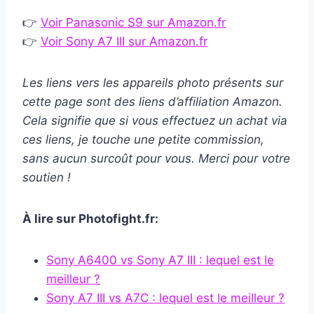
👉
Voir Panasonic S9 sur Amazon.fr
👉
Voir Sony A7 III sur Amazon.fr
Les liens vers les appareils photo présents sur
cette page sont des liens d’affiliation Amazon.
Cela signifie que si vous effectuez un achat via
ces liens, je touche une petite commission,
sans aucun surcoût pour vous. Merci pour votre
soutien !
À lire sur Photofight.fr:
Sony A6400 vs Sony A7 III : lequel est le
meilleur ?
Sony A7 III vs A7C : lequel est le meilleur ?