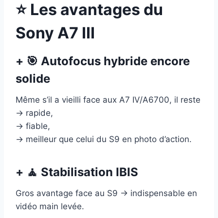
⭐ Les avantages du
Sony A7 III
+ 🎯 Autofocus hybride encore
solide
Même s’il a vieilli face aux A7 IV/A6700, il reste
→ rapide,
→ fiable,
→ meilleur que celui du S9 en photo d’action.
+ 🧘 Stabilisation IBIS
Gros avantage face au S9 → indispensable en
vidéo main levée.