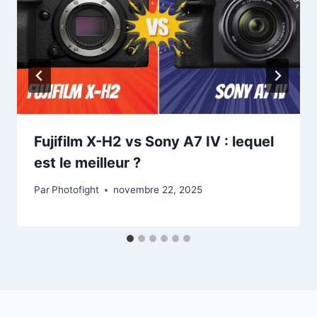
Fujifilm X-H2 vs Sony A7 IV : lequel
est le meilleur ?
Par
Photofight
novembre 22, 2025