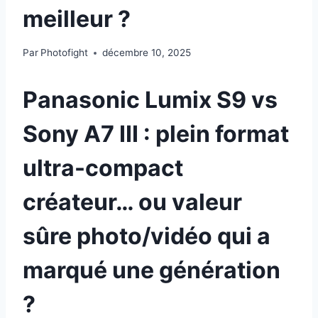
meilleur ?
Par
Photofight
décembre 10, 2025
Panasonic Lumix S9 vs
Sony A7 III : plein format
ultra-compact
créateur… ou valeur
sûre photo/vidéo qui a
marqué une génération
?