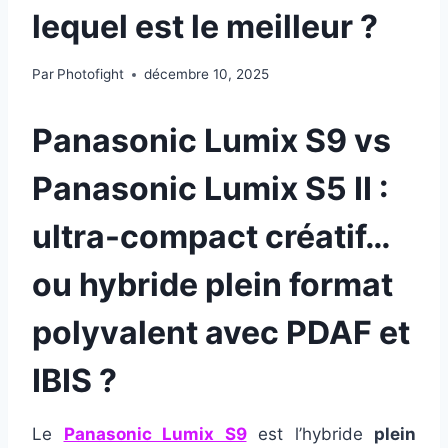
lequel est le meilleur ?
Par
Photofight
décembre 10, 2025
Panasonic Lumix S9 vs
Panasonic Lumix S5 II :
ultra-compact créatif…
ou hybride plein format
polyvalent avec PDAF et
IBIS ?
Le
Panasonic Lumix S9
est l’hybride
plein