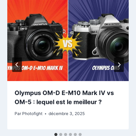
Olympus OM-D E-M10 Mark IV vs
OM-5 : lequel est le meilleur ?
Par
Photofight
décembre 3, 2025