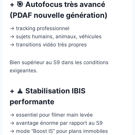
+ 🎯 Autofocus très avancé
(PDAF nouvelle génération)
→ tracking professionnel
→ sujets humains, animaux, véhicules
→ transitions vidéo très propres
Bien supérieur au S9 dans les conditions
exigeantes.
+ 🧘 Stabilisation IBIS
performante
→ essentiel pour filmer main levée
→ avantage énorme par rapport au S9
→ mode “Boost IS” pour plans immobiles