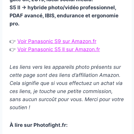
S5 II → hybride photo/vidéo professionnel,
PDAF avancé, IBIS, endurance et ergonomie
pro.
👉
Voir Panasonic S9 sur Amazon.fr
👉
Voir Panasonic S5 II sur Amazon.fr
Les liens vers les appareils photo présents sur
cette page sont des liens d’affiliation Amazon.
Cela signifie que si vous effectuez un achat via
ces liens, je touche une petite commission,
sans aucun surcoût pour vous. Merci pour votre
soutien !
À lire sur Photofight.fr: