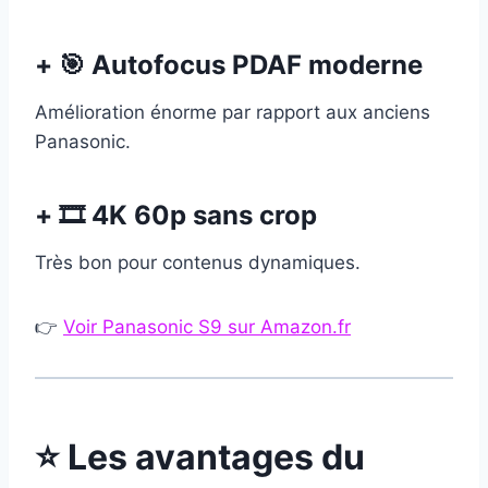
+ 🎯 Autofocus PDAF moderne
Amélioration énorme par rapport aux anciens
Panasonic.
+ 🎞 4K 60p sans crop
Très bon pour contenus dynamiques.
👉
Voir Panasonic S9 sur Amazon.fr
⭐ Les avantages du