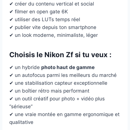
✔ créer du contenu vertical et social
✔ filmer en open gate 6K
✔ utiliser des LUTs temps réel
✔ publier vite depuis ton smartphone
✔ un look moderne, minimaliste, léger
Choisis le
Nikon Zf
si tu veux :
✔ un hybride
photo haut de gamme
✔ un autofocus parmi les meilleurs du marché
✔ une stabilisation capteur exceptionnelle
✔ un boîtier rétro mais performant
✔ un outil créatif pour photo + vidéo plus
“sérieuse”
✔ une vraie montée en gamme ergonomique et
qualitative