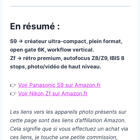
En résumé :
S9 → créateur ultra-compact, plein format,
open gate 6K, workflow vertical.
Zf → rétro premium, autofocus Z8/Z9, IBIS 8
stops, photo/vidéo de haut niveau.
👉
Voir Panasonic S9 sur Amazon.fr
👉
Voir Nikon Zf sur Amazon.fr
Les liens vers les appareils photo présents sur
cette page sont des liens d’affiliation Amazon.
Cela signifie que si vous effectuez un achat via
ces liens, je touche une petite commission,