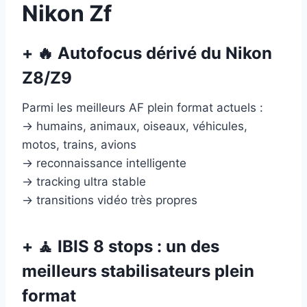
Nikon Zf
+ 🔥 Autofocus dérivé du Nikon
Z8/Z9
Parmi les meilleurs AF plein format actuels :
→ humains, animaux, oiseaux, véhicules,
motos, trains, avions
→ reconnaissance intelligente
→ tracking ultra stable
→ transitions vidéo très propres
+ 🧘 IBIS 8 stops : un des
meilleurs stabilisateurs plein
format