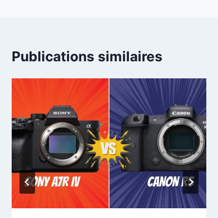
Publications similaires