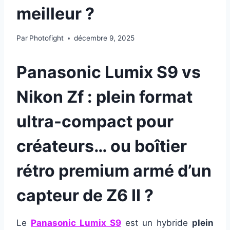
meilleur ?
Par
Photofight
décembre 9, 2025
Panasonic Lumix S9 vs
Nikon Zf : plein format
ultra-compact pour
créateurs… ou boîtier
rétro premium armé d’un
capteur de Z6 II ?
Le
Panasonic Lumix S9
est un hybride
plein