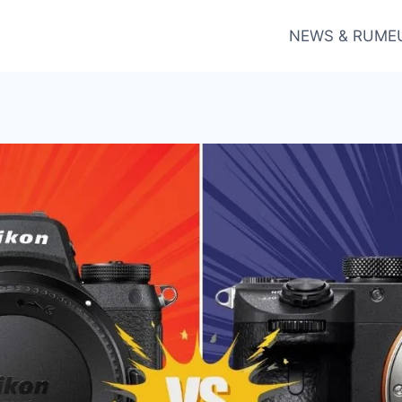
NEWS & RUME