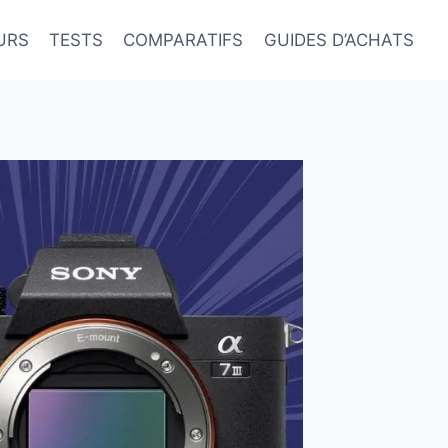
URS
TESTS
COMPARATIFS
GUIDES D’ACHATS