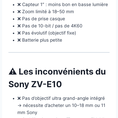
❌ Capteur 1″ : moins bon en basse lumière
❌ Zoom limité à 18–50 mm
❌ Pas de prise casque
❌ Pas de 10-bit / pas de 4K60
❌ Pas évolutif (objectif fixe)
❌ Batterie plus petite
⚠️ Les inconvénients du
Sony ZV-E10
❌ Pas d’objectif ultra grand-angle intégré
→ nécessite d’acheter un 10–18 mm ou 11
mm Sony