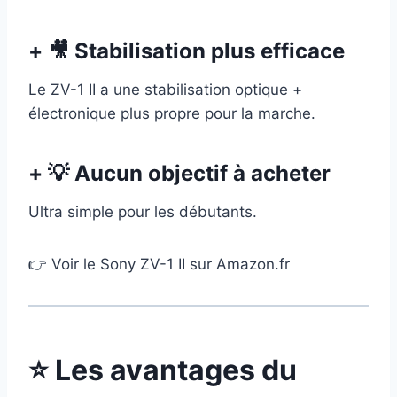
+ 🎥 Stabilisation plus efficace
Le ZV-1 II a une stabilisation optique +
électronique plus propre pour la marche.
+ 💡 Aucun objectif à acheter
Ultra simple pour les débutants.
👉 Voir le Sony ZV-1 II sur Amazon.fr
⭐ Les avantages du