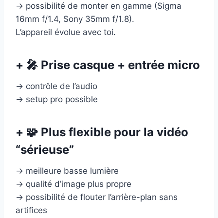
→ possibilité de monter en gamme (Sigma
16mm f/1.4, Sony 35mm f/1.8).
L’appareil évolue avec toi.
+ 🎤 Prise casque + entrée micro
→ contrôle de l’audio
→ setup pro possible
+ 🧩 Plus flexible pour la vidéo
“sérieuse”
→ meilleure basse lumière
→ qualité d’image plus propre
→ possibilité de flouter l’arrière-plan sans
artifices