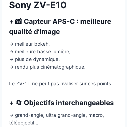
Sony ZV-E10
+ 📸 Capteur APS-C : meilleure
qualité d’image
→ meilleur bokeh,
→ meilleure basse lumière,
→ plus de dynamique,
→ rendu plus cinématographique.
Le ZV-1 II ne peut pas rivaliser sur ces points.
+ 🔄 Objectifs interchangeables
→ grand-angle, ultra grand-angle, macro,
téléobjectif…