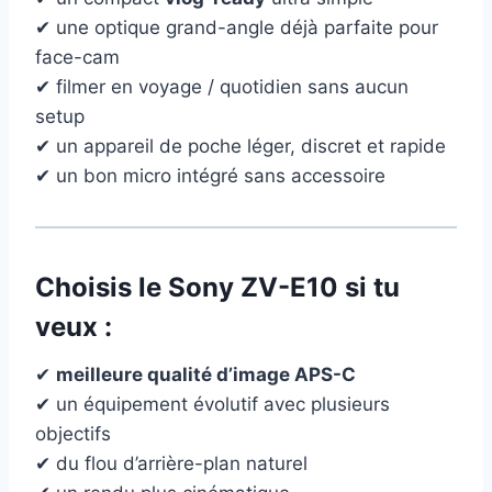
✔ une optique grand-angle déjà parfaite pour
face-cam
✔ filmer en voyage / quotidien sans aucun
setup
✔ un appareil de poche léger, discret et rapide
✔ un bon micro intégré sans accessoire
Choisis le
Sony ZV-E10
si tu
veux :
✔
meilleure qualité d’image APS-C
✔ un équipement évolutif avec plusieurs
objectifs
✔ du flou d’arrière-plan naturel