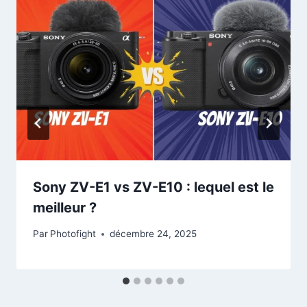
Sony ZV-E1 vs ZV-E10 : lequel est le
meilleur ?
Par
Photofight
décembre 24, 2025