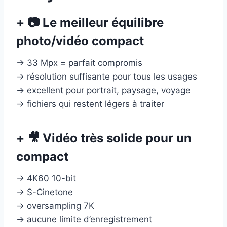
+ 📷 Le meilleur équilibre
photo/vidéo compact
→ 33 Mpx = parfait compromis
→ résolution suffisante pour tous les usages
→ excellent pour portrait, paysage, voyage
→ fichiers qui restent légers à traiter
+ 🎥 Vidéo très solide pour un
compact
→ 4K60 10-bit
→ S-Cinetone
→ oversampling 7K
→ aucune limite d’enregistrement