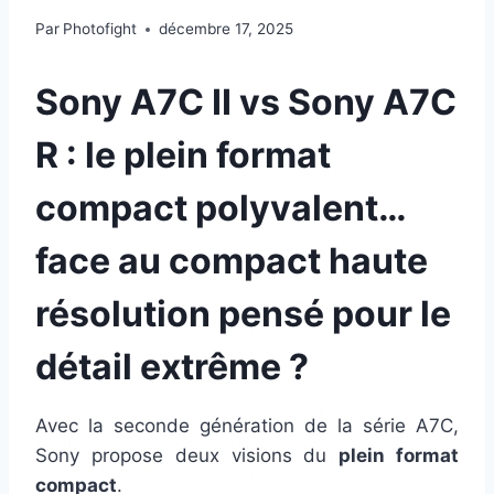
Par
Photofight
décembre 17, 2025
Sony A7C II vs Sony A7C
R : le plein format
compact polyvalent…
face au compact haute
résolution pensé pour le
détail extrême ?
Avec la seconde génération de la série A7C,
Sony propose deux visions du
plein format
compact
.