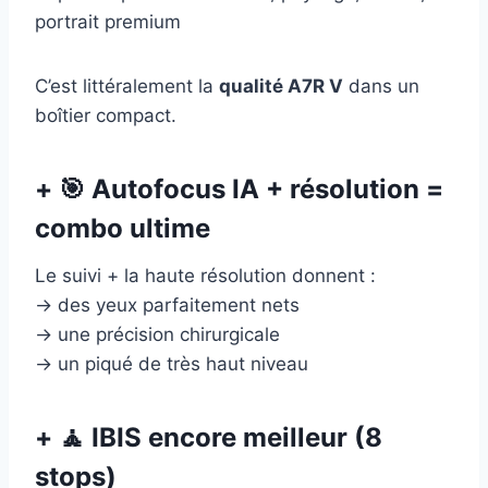
portrait premium
C’est littéralement la
qualité A7R V
dans un
boîtier compact.
+ 🎯 Autofocus IA + résolution =
combo ultime
Le suivi + la haute résolution donnent :
→ des yeux parfaitement nets
→ une précision chirurgicale
→ un piqué de très haut niveau
+ 🧘 IBIS encore meilleur (8
stops)