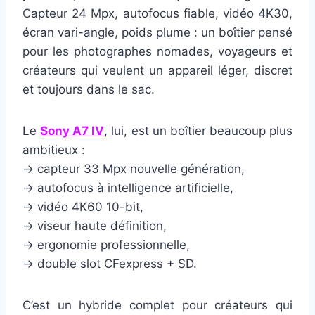
Capteur 24 Mpx, autofocus fiable, vidéo 4K30,
écran vari-angle, poids plume : un boîtier pensé
pour les photographes nomades, voyageurs et
créateurs qui veulent un appareil léger, discret
et toujours dans le sac.
Le
Sony A7 IV
, lui, est un boîtier beaucoup plus
ambitieux :
→ capteur 33 Mpx nouvelle génération,
→ autofocus à intelligence artificielle,
→ vidéo 4K60 10-bit,
→ viseur haute définition,
→ ergonomie professionnelle,
→ double slot CFexpress + SD.
C’est un hybride complet pour créateurs qui