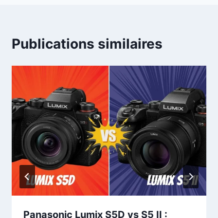
Publications similaires
Panasonic Lumix S5D vs S5 II :