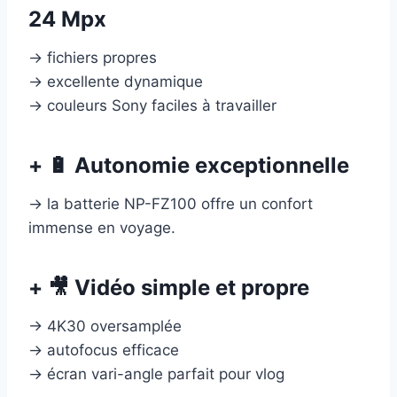
24 Mpx
→ fichiers propres
→ excellente dynamique
→ couleurs Sony faciles à travailler
+ 🔋 Autonomie exceptionnelle
→ la batterie NP-FZ100 offre un confort
immense en voyage.
+ 🎥 Vidéo simple et propre
→ 4K30 oversamplée
→ autofocus efficace
→ écran vari-angle parfait pour vlog