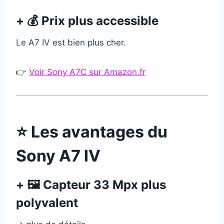
+ 💰 Prix plus accessible
Le A7 IV est bien plus cher.
👉
Voir Sony A7C sur Amazon.fr
⭐ Les avantages du
Sony A7 IV
+ 🖼 Capteur 33 Mpx plus
polyvalent