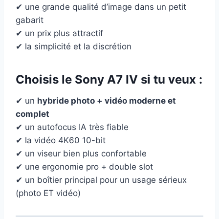
✔ une grande qualité d’image dans un petit
gabarit
✔ un prix plus attractif
✔ la simplicité et la discrétion
Choisis le
Sony A7 IV
si tu veux :
✔ un
hybride photo + vidéo moderne et
complet
✔ un autofocus IA très fiable
✔ la vidéo 4K60 10-bit
✔ un viseur bien plus confortable
✔ une ergonomie pro + double slot
✔ un boîtier principal pour un usage sérieux
(photo ET vidéo)