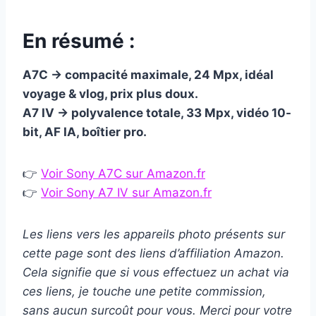
En résumé :
A7C → compacité maximale, 24 Mpx, idéal
voyage & vlog, prix plus doux.
A7 IV → polyvalence totale, 33 Mpx, vidéo 10-
bit, AF IA, boîtier pro.
👉
Voir Sony A7C sur Amazon.fr
👉
Voir Sony A7 IV sur Amazon.fr
Les liens vers les appareils photo présents sur
cette page sont des liens d’affiliation Amazon.
Cela signifie que si vous effectuez un achat via
ces liens, je touche une petite commission,
sans aucun surcoût pour vous. Merci pour votre