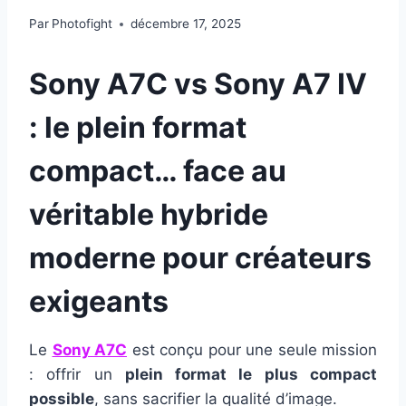
Par
Photofight
décembre 17, 2025
Sony A7C vs Sony A7 IV
: le plein format
compact… face au
véritable hybride
moderne pour créateurs
exigeants
Le
Sony A7C
est conçu pour une seule mission
: offrir un
plein format le plus compact
possible
, sans sacrifier la qualité d’image.