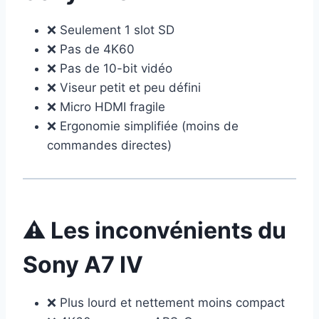
❌ Seulement 1 slot SD
❌ Pas de 4K60
❌ Pas de 10-bit vidéo
❌ Viseur petit et peu défini
❌ Micro HDMI fragile
❌ Ergonomie simplifiée (moins de
commandes directes)
⚠️ Les inconvénients du
Sony A7 IV
❌ Plus lourd et nettement moins compact