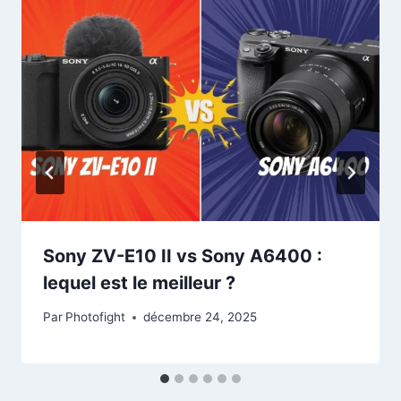
Sony ZV-E10 II vs Sony A6400 :
lequel est le meilleur ?
Par
Photofight
décembre 24, 2025