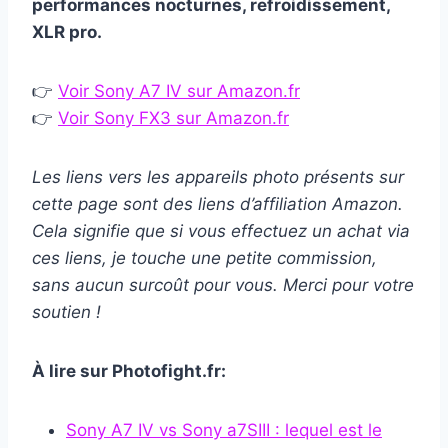
performances nocturnes, refroidissement,
XLR pro.
👉
Voir Sony A7 IV sur Amazon.fr
👉
Voir Sony FX3 sur Amazon.fr
Les liens vers les appareils photo présents sur
cette page sont des liens d’affiliation Amazon.
Cela signifie que si vous effectuez un achat via
ces liens, je touche une petite commission,
sans aucun surcoût pour vous. Merci pour votre
soutien !
À lire sur Photofight.fr:
Sony A7 IV vs Sony a7SIII : lequel est le