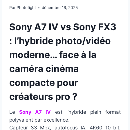
Par
Photofight
décembre 16, 2025
Sony A7 IV vs Sony FX3
: l’hybride photo/vidéo
moderne… face à la
caméra cinéma
compacte pour
créateurs pro ?
Le
Sony A7 IV
est l’hybride plein format
polyvalent par excellence.
Capteur 33 Mpx, autofocus IA, 4K60 10-bit,