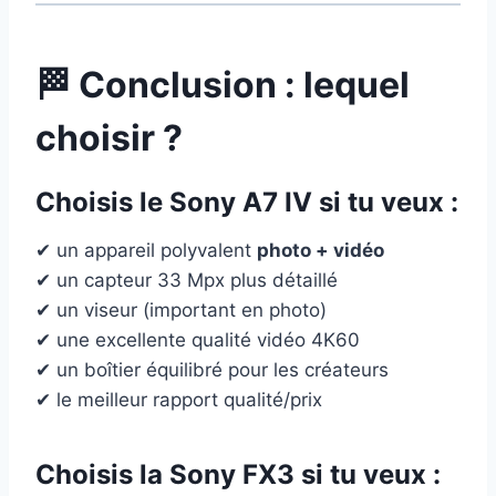
🏁 Conclusion : lequel
choisir ?
Choisis le
Sony A7 IV
si tu veux :
✔ un appareil polyvalent
photo + vidéo
✔ un capteur 33 Mpx plus détaillé
✔ un viseur (important en photo)
✔ une excellente qualité vidéo 4K60
✔ un boîtier équilibré pour les créateurs
✔ le meilleur rapport qualité/prix
Choisis la
Sony FX3
si tu veux :