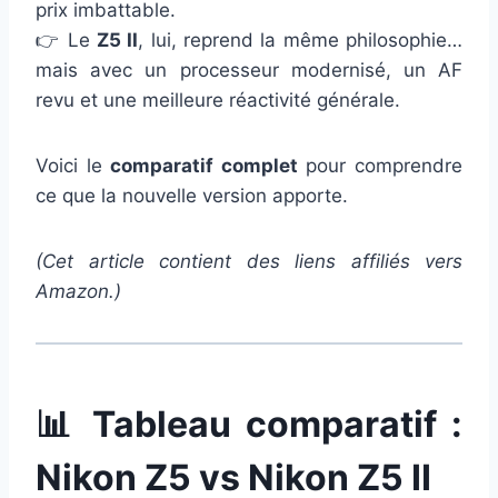
prix imbattable.
👉 Le
Z5 II
, lui, reprend la même philosophie…
mais avec un processeur modernisé, un AF
revu et une meilleure réactivité générale.
Voici le
comparatif complet
pour comprendre
ce que la nouvelle version apporte.
(Cet article contient des liens affiliés vers
Amazon.)
📊 Tableau comparatif :
Nikon Z5 vs Nikon Z5 II