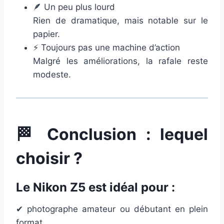
🪶 Un peu plus lourd
Rien de dramatique, mais notable sur le
papier.
⚡ Toujours pas une machine d’action
Malgré les améliorations, la rafale reste
modeste.
🏁 Conclusion : lequel
choisir ?
Le
Nikon Z5
est idéal pour :
✔ photographe amateur ou débutant en plein
format