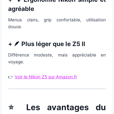
agréable
Menus clairs, grip confortable, utilisation
douce.
+ 🪶 Plus léger que le Z5 II
Différence modeste, mais appréciable en
voyage.
👉
Voir le Nikon Z5 sur Amazon.fr
⭐ Les avantages du