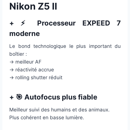
Nikon Z5 II
+ ⚡ Processeur EXPEED 7
moderne
Le bond technologique le plus important du
boîtier :
→ meilleur AF
→ réactivité accrue
→ rolling shutter réduit
+ 🎯 Autofocus plus fiable
Meilleur suivi des humains et des animaux.
Plus cohérent en basse lumière.