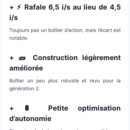
+ ⚡ Rafale 6,5 i/s au lieu de 4,5
i/s
Toujours pas un boîtier d’action, mais l’écart est
notable.
+ 🧱 Construction légèrement
améliorée
Boîtier un peu plus robuste et revu pour la
génération 2.
+ 🔋 Petite optimisation
d’autonomie