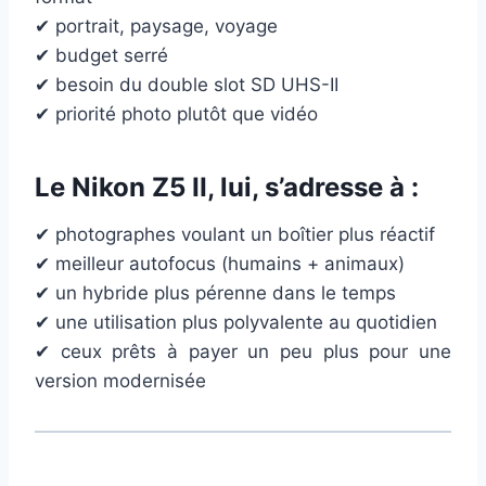
✔ portrait, paysage, voyage
✔ budget serré
✔ besoin du double slot SD UHS-II
✔ priorité photo plutôt que vidéo
Le
Nikon Z5 II
, lui, s’adresse à :
✔ photographes voulant un boîtier plus réactif
✔ meilleur autofocus (humains + animaux)
✔ un hybride plus pérenne dans le temps
✔ une utilisation plus polyvalente au quotidien
✔ ceux prêts à payer un peu plus pour une
version modernisée