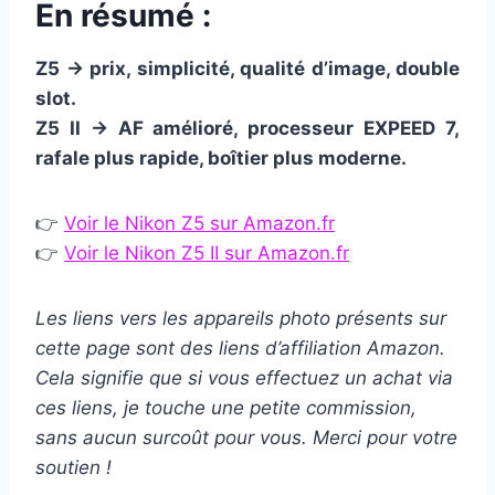
En résumé :
Z5 → prix, simplicité, qualité d’image, double
slot.
Z5 II → AF amélioré, processeur EXPEED 7,
rafale plus rapide, boîtier plus moderne.
👉
Voir le Nikon Z5 sur Amazon.fr
👉
Voir le Nikon Z5 II sur Amazon.fr
Les liens vers les appareils photo présents sur
cette page sont des liens d’affiliation Amazon.
Cela signifie que si vous effectuez un achat via
ces liens, je touche une petite commission,
sans aucun surcoût pour vous. Merci pour votre
soutien !