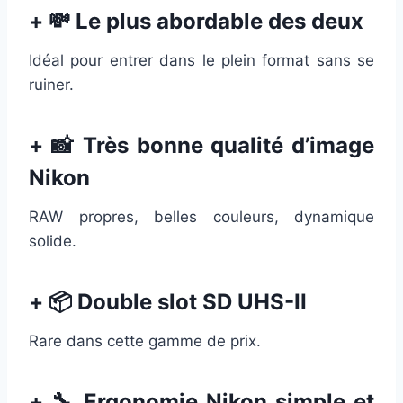
+ 💸 Le plus abordable des deux
Idéal pour entrer dans le plein format sans se
ruiner.
+ 📸 Très bonne qualité d’image
Nikon
RAW propres, belles couleurs, dynamique
solide.
+ 📦 Double slot SD UHS-II
Rare dans cette gamme de prix.
+ 🔧 Ergonomie Nikon simple et