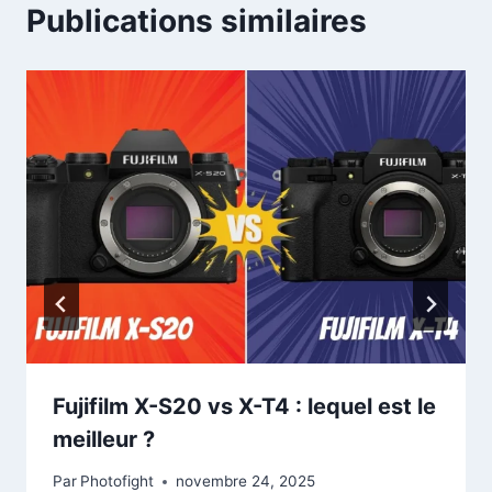
Publications similaires
Fujifilm X-S20 vs X-T4 : lequel est le
meilleur ?
Par
Photofight
novembre 24, 2025